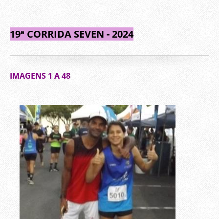
19ª CORRIDA SEVEN - 2024
IMAGENS 1 A 48