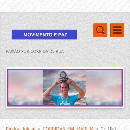
PAIXÃO POR CORRIDA DE RUA
Página inicial
>
CORRIDAS EM MARÍLIA
>
2ª UNI