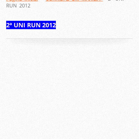
RUN 2012
2ª UNI RUN 2012