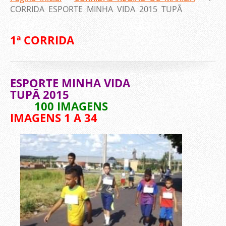
CORRIDA ESPORTE MINHA VIDA 2015 TUPÃ
1ª CORRIDA
ESPORTE MINHA VIDA
TUPÃ 2015
100 IMAGENS
IMAGENS 1 A 34