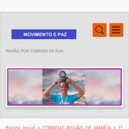
PAIXÃO POR CORRIDA DE RUA
Página inicial
>
CORRIDAS REGIÃO DE MARÍLIA
>
1ª