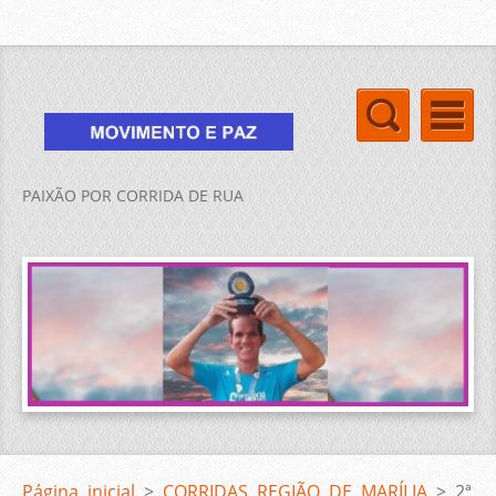
PAIXÃO POR CORRIDA DE RUA
Página inicial
>
CORRIDAS REGIÃO DE MARÍLIA
>
2ª