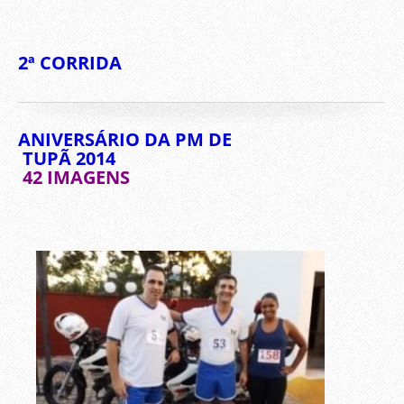
2ª CORRIDA
ANIVERSÁRIO DA PM DE
TUPÃ 2014
42 IMAGENS