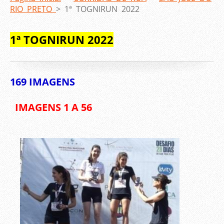
RIO PRETO
>
1ª TOGNIRUN 2022
1ª TOGNIRUN 2022
169 IMAGENS
IMAGENS 1 A 56